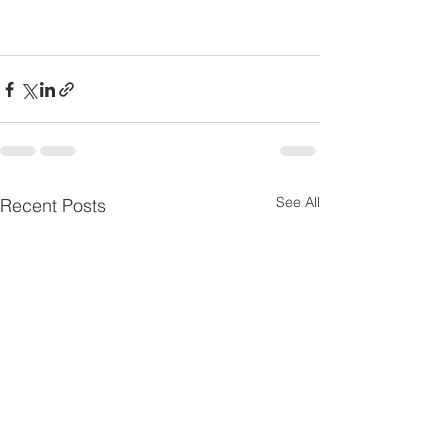
See All
Recent Posts